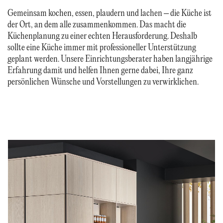
Gemeinsam kochen, essen, plaudern und lachen – die Küche ist
der Ort, an dem alle zusammenkommen. Das macht die
Küchenplanung zu einer echten Herausforderung. Deshalb
sollte eine Küche immer mit professioneller Unterstützung
geplant werden. Unsere Einrichtungsberater haben langjährige
Erfahrung damit und helfen Ihnen gerne dabei, Ihre ganz
persönlichen Wünsche und Vorstellungen zu verwirklichen.