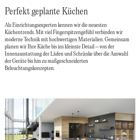
Perfekt geplante Küchen
Als Einrichtungsexperten kennen wir die neuesten
Küchentrends. Mit viel Fingerspitzengefühl verbinden wir
moderne Technik mit hochwertigen Materialien. Gemeinsam
planen wir Ihre Küche bis ins kleinste Detail – von der
Innenausstattung der Läden und Schränke über die Auswahl
der Geräte bis hin zu maßgeschneiderten
Beleuchtungskonzepten.